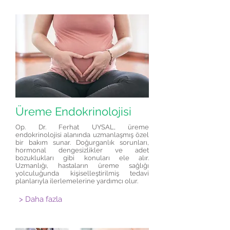
Üreme Endokrinolojisi
Op. Dr. Ferhat UYSAL, üreme
endokrinolojisi alanında uzmanlaşmış özel
bir bakım sunar. Doğurganlık sorunları,
hormonal dengesizlikler ve adet
bozuklukları gibi konuları ele alır.
Uzmanlığı, hastaların üreme sağlığı
yolculuğunda kişiselleştirilmiş tedavi
planlarıyla ilerlemelerine yardımcı olur.
> Daha fazla